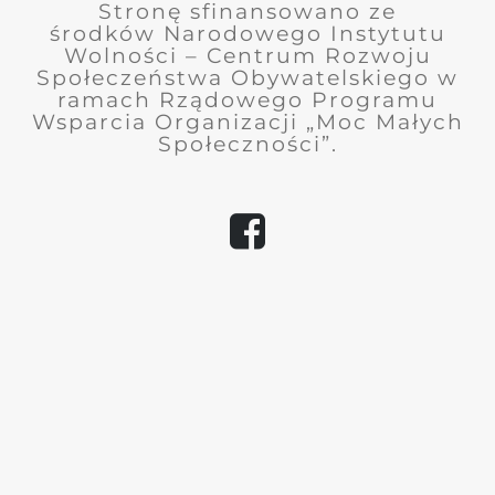
Stronę sfinansowano ze
środków
Narodowego Instytutu
Wolności – Centrum Rozwoju
Społeczeństwa Obywatelskiego
w
ramach Rządowego Programu
Wsparcia Organizacji „Moc Małych
Społeczności”.