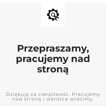
Przepraszamy,
pracujemy nad
stroną
Dziękuję za cierpliwość. Pracujemy
nad stroną i wkrótce wrócimy.